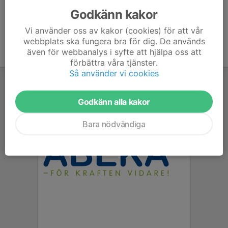
Godkänn kakor
Vi använder oss av kakor (cookies) för att vår
webbplats ska fungera bra för dig. De används
även för webbanalys i syfte att hjälpa oss att
förbättra våra tjänster.
Så använder vi cookies
Godkänn alla kakor
Bara nödvändiga