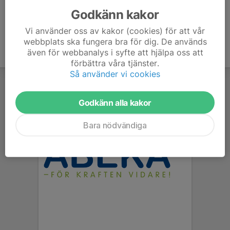
Godkänn kakor
Vi använder oss av kakor (cookies) för att vår
webbplats ska fungera bra för dig. De används
även för webbanalys i syfte att hjälpa oss att
förbättra våra tjänster.
Så använder vi cookies
Godkänn alla kakor
Bara nödvändiga