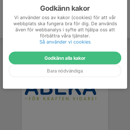
Godkänn kakor
Vi använder oss av kakor (cookies) för att vår
webbplats ska fungera bra för dig. De används
även för webbanalys i syfte att hjälpa oss att
förbättra våra tjänster.
Så använder vi cookies
Godkänn alla kakor
Bara nödvändiga