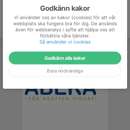
Godkänn kakor
Vi använder oss av kakor (cookies) för att vår
webbplats ska fungera bra för dig. De används
även för webbanalys i syfte att hjälpa oss att
förbättra våra tjänster.
Så använder vi cookies
Godkänn alla kakor
Bara nödvändiga