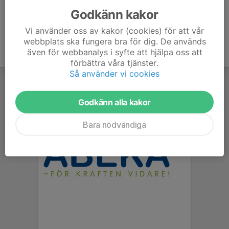
Godkänn kakor
Vi använder oss av kakor (cookies) för att vår
webbplats ska fungera bra för dig. De används
även för webbanalys i syfte att hjälpa oss att
förbättra våra tjänster.
Så använder vi cookies
Godkänn alla kakor
Bara nödvändiga