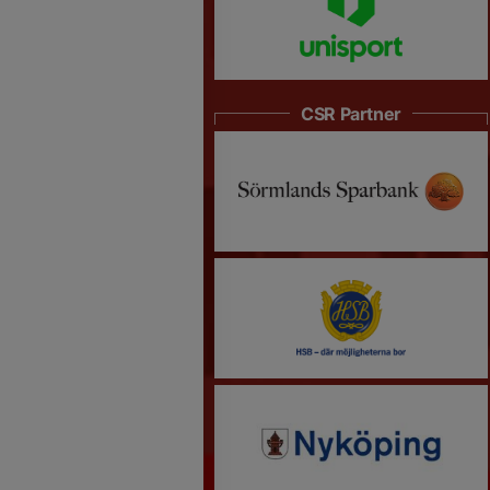
CSR Partner