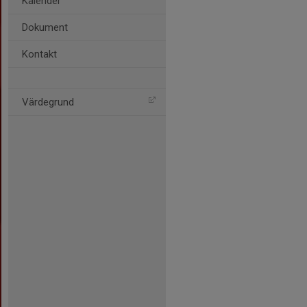
Kalender
Dokument
Kontakt
Värdegrund