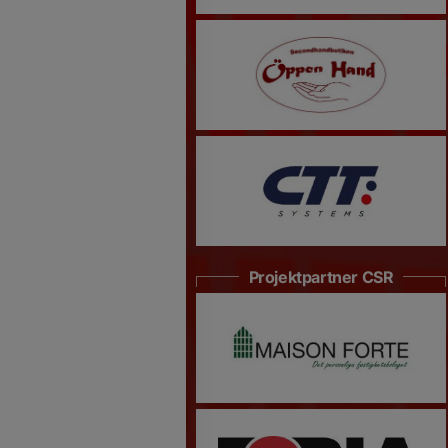
Projektpartner CSR