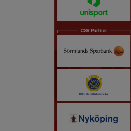
CSR Partner