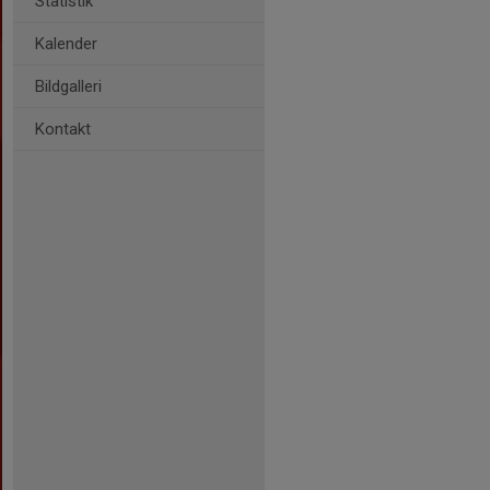
Statistik
Kalender
Bildgalleri
Kontakt