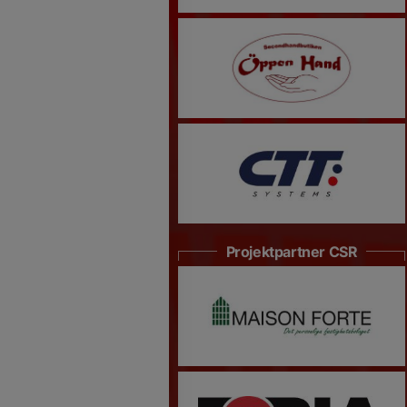
Projektpartner CSR