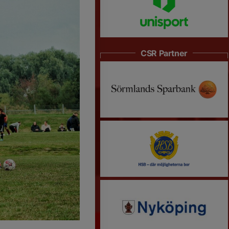
CSR Partner