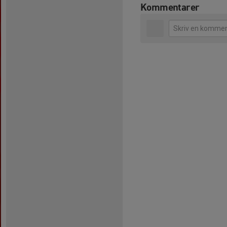
Kommentarer