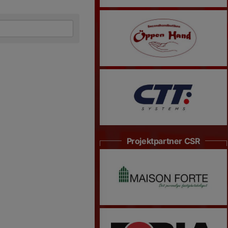
Projektpartner CSR