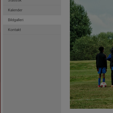
Statistik
Kalender
Bildgalleri
Kontakt