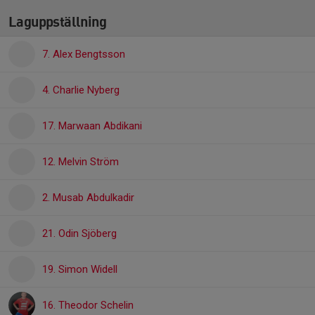
Laguppställning
7. Alex Bengtsson
4. Charlie Nyberg
17. Marwaan Abdikani
12. Melvin Ström
2. Musab Abdulkadir
21. Odin Sjöberg
19. Simon Widell
16. Theodor Schelin