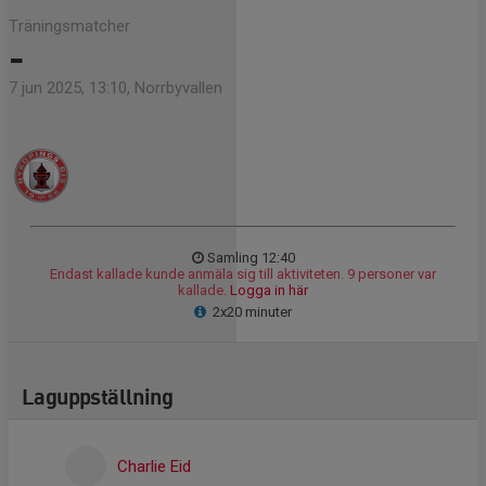
Träningsmatcher
-
7 jun 2025, 13:10, Norrbyvallen
Samling 12:40
Endast kallade kunde anmäla sig till aktiviteten. 9 personer var
kallade.
Logga in här
2x20 minuter
Laguppställning
Charlie Eid