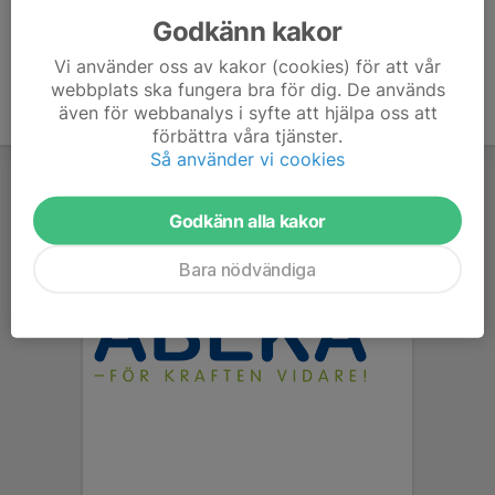
Godkänn kakor
Vi använder oss av kakor (cookies) för att vår
webbplats ska fungera bra för dig. De används
även för webbanalys i syfte att hjälpa oss att
förbättra våra tjänster.
Så använder vi cookies
Godkänn alla kakor
Bara nödvändiga