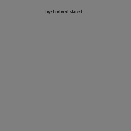
Inget referat skrivet