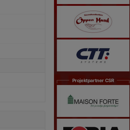
Projektpartner CSR