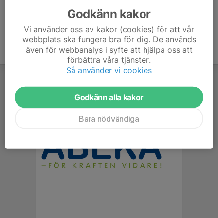
Godkänn kakor
Vi använder oss av kakor (cookies) för att vår
webbplats ska fungera bra för dig. De används
även för webbanalys i syfte att hjälpa oss att
förbättra våra tjänster.
Så använder vi cookies
Godkänn alla kakor
Bara nödvändiga