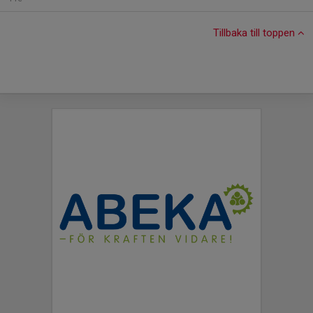
Tillbaka till toppen