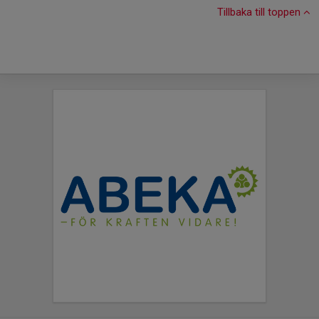
Tillbaka till toppen