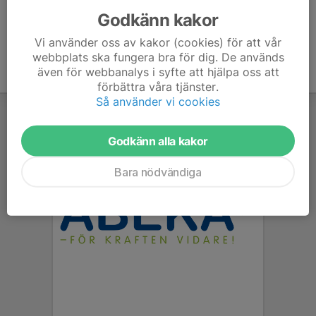
Godkänn kakor
Vi använder oss av kakor (cookies) för att vår
webbplats ska fungera bra för dig. De används
även för webbanalys i syfte att hjälpa oss att
förbättra våra tjänster.
Så använder vi cookies
Godkänn alla kakor
Bara nödvändiga