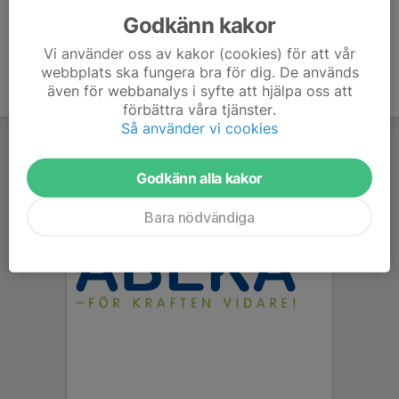
Godkänn kakor
Vi använder oss av kakor (cookies) för att vår
webbplats ska fungera bra för dig. De används
även för webbanalys i syfte att hjälpa oss att
förbättra våra tjänster.
Så använder vi cookies
Godkänn alla kakor
Bara nödvändiga