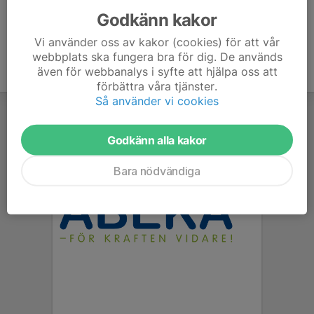
Godkänn kakor
Vi använder oss av kakor (cookies) för att vår
webbplats ska fungera bra för dig. De används
även för webbanalys i syfte att hjälpa oss att
förbättra våra tjänster.
Så använder vi cookies
Godkänn alla kakor
Bara nödvändiga