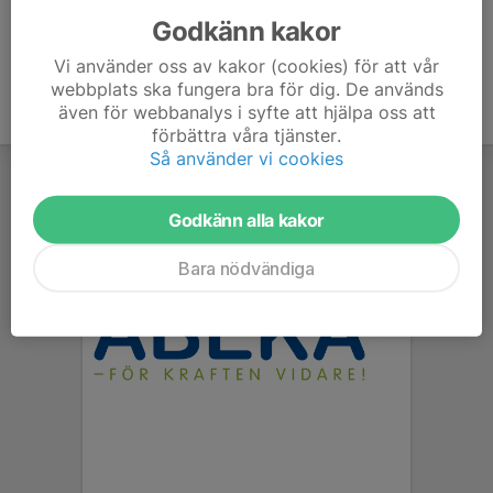
Godkänn kakor
Vi använder oss av kakor (cookies) för att vår
webbplats ska fungera bra för dig. De används
även för webbanalys i syfte att hjälpa oss att
förbättra våra tjänster.
Så använder vi cookies
Godkänn alla kakor
Bara nödvändiga