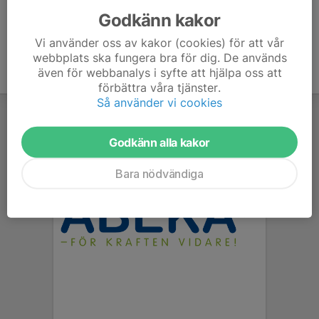
Godkänn kakor
Vi använder oss av kakor (cookies) för att vår
webbplats ska fungera bra för dig. De används
även för webbanalys i syfte att hjälpa oss att
förbättra våra tjänster.
Så använder vi cookies
Godkänn alla kakor
Bara nödvändiga