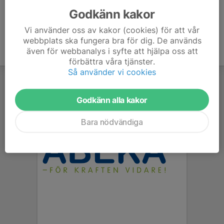
Godkänn kakor
Vi använder oss av kakor (cookies) för att vår
webbplats ska fungera bra för dig. De används
även för webbanalys i syfte att hjälpa oss att
förbättra våra tjänster.
Så använder vi cookies
Godkänn alla kakor
Bara nödvändiga