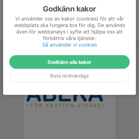
Godkänn kakor
Vi använder oss av kakor (cookies) för att vår
webbplats ska fungera bra för dig. De används
även för webbanalys i syfte att hjälpa oss att
förbättra våra tjänster.
Så använder vi cookies
Godkänn alla kakor
Bara nödvändiga