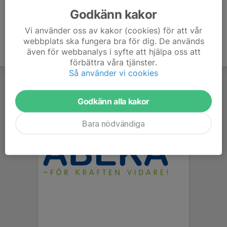
Godkänn kakor
Vi använder oss av kakor (cookies) för att vår
webbplats ska fungera bra för dig. De används
även för webbanalys i syfte att hjälpa oss att
förbättra våra tjänster.
Så använder vi cookies
Godkänn alla kakor
Bara nödvändiga