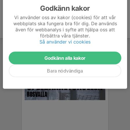
Godkänn kakor
Vi använder oss av kakor (cookies) för att vår
webbplats ska fungera bra för dig. De används
även för webbanalys i syfte att hjälpa oss att
förbättra våra tjänster.
Så använder vi cookies
Godkänn alla kakor
Bara nödvändiga