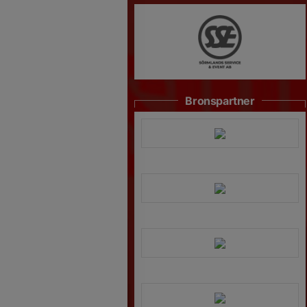
Bronspartner