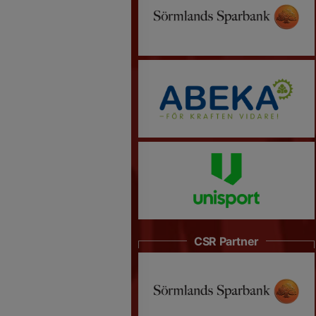
CSR Partner