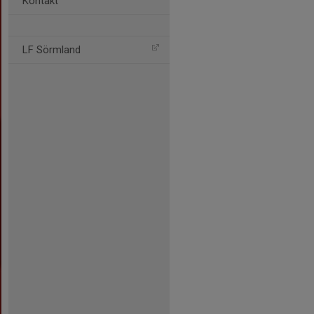
Kontakt
LF Sörmland