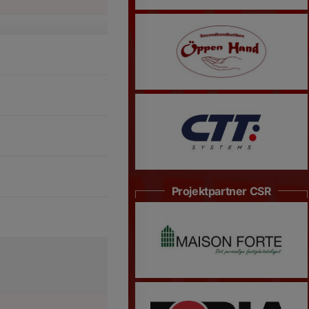
Projektpartner CSR