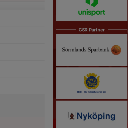
CSR Partner