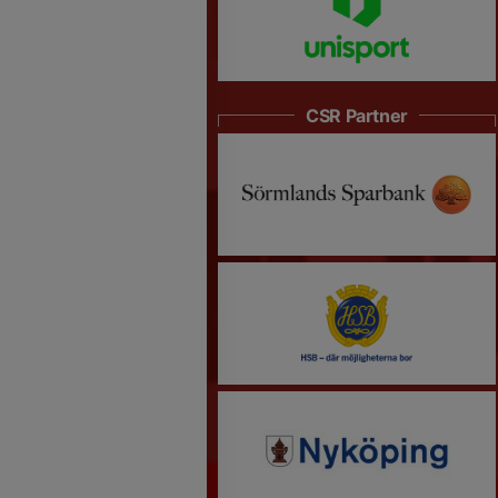
CSR Partner