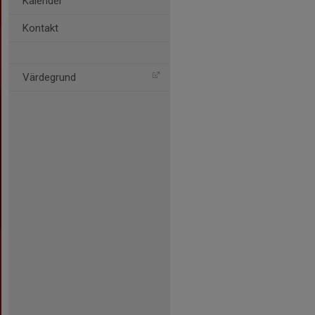
Kalender
Kontakt
Värdegrund