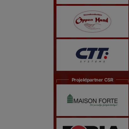
Projektpartner CSR