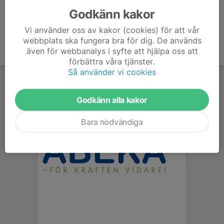
Godkänn kakor
Vi använder oss av kakor (cookies) för att vår
webbplats ska fungera bra för dig. De används
även för webbanalys i syfte att hjälpa oss att
förbättra våra tjänster.
Så använder vi cookies
Godkänn alla kakor
Bara nödvändiga