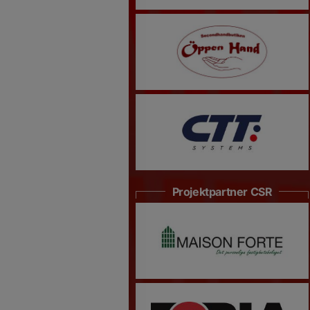
Projektpartner CSR