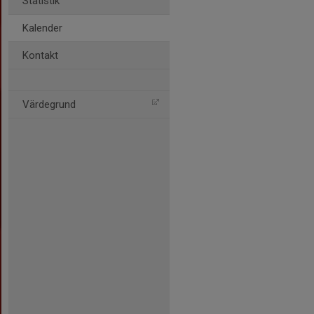
Statistik
Kalender
Kontakt
Värdegrund