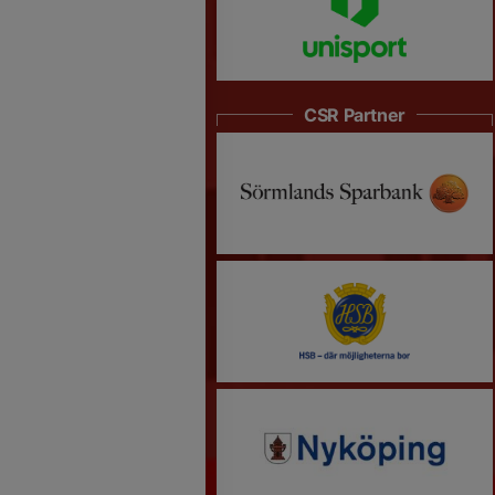
CSR Partner