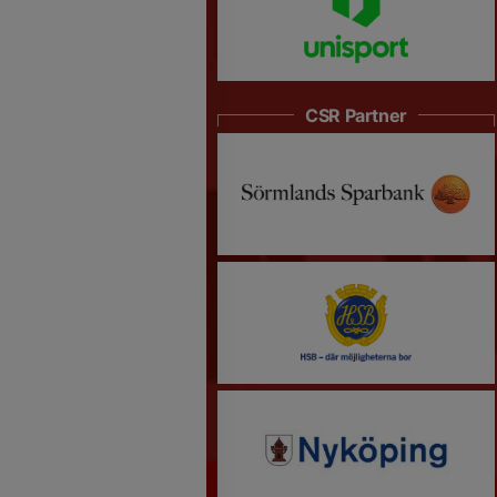
CSR Partner