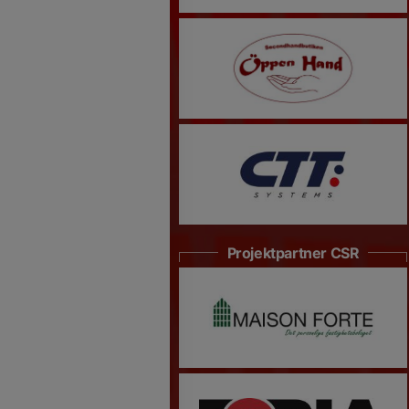
Projektpartner CSR