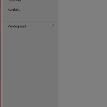
Kalender
Kontakt
Värdegrund