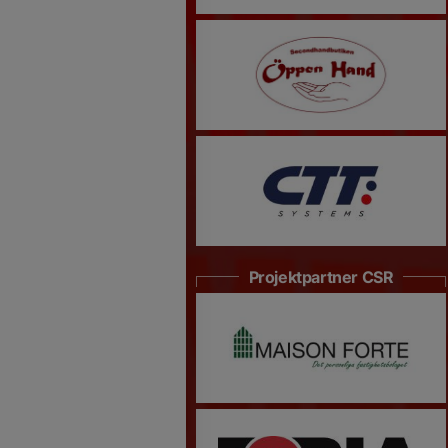
Projektpartner CSR