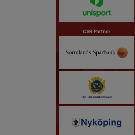
CSR Partner