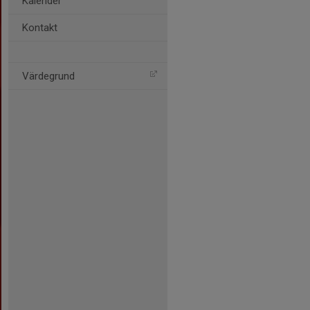
Kalender
Kontakt
Värdegrund