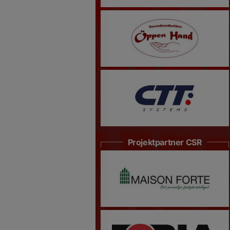
Projektpartner CSR