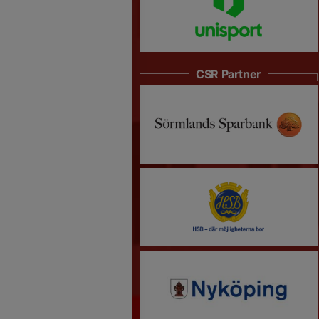
CSR Partner