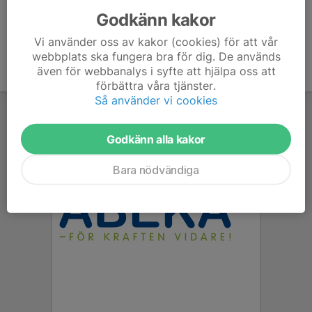
Godkänn kakor
Vi använder oss av kakor (cookies) för att vår
webbplats ska fungera bra för dig. De används
även för webbanalys i syfte att hjälpa oss att
förbättra våra tjänster.
Så använder vi cookies
Godkänn alla kakor
Bara nödvändiga