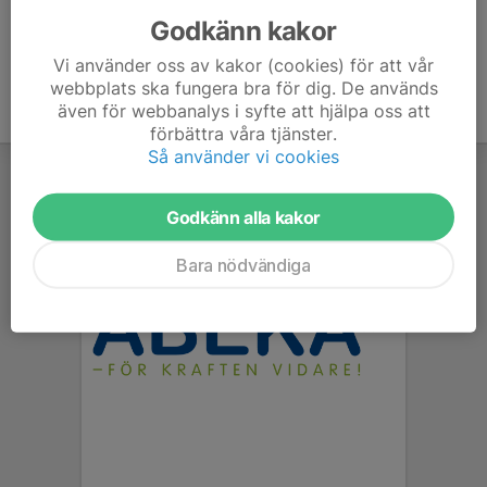
Godkänn kakor
Vi använder oss av kakor (cookies) för att vår
webbplats ska fungera bra för dig. De används
även för webbanalys i syfte att hjälpa oss att
förbättra våra tjänster.
Så använder vi cookies
Godkänn alla kakor
Bara nödvändiga