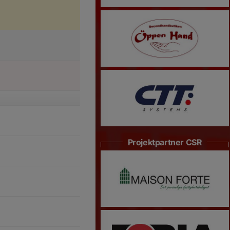
Projektpartner CSR