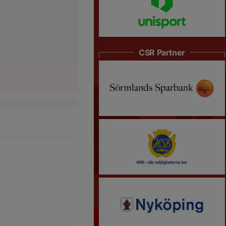
CSR Partner