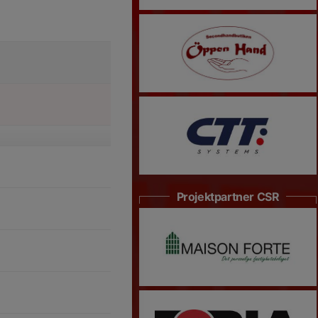
Projektpartner CSR