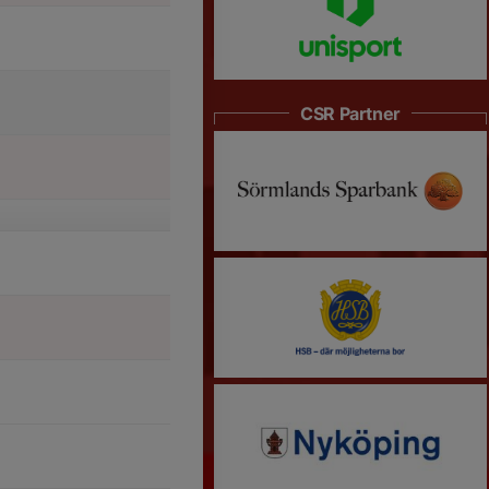
CSR Partner