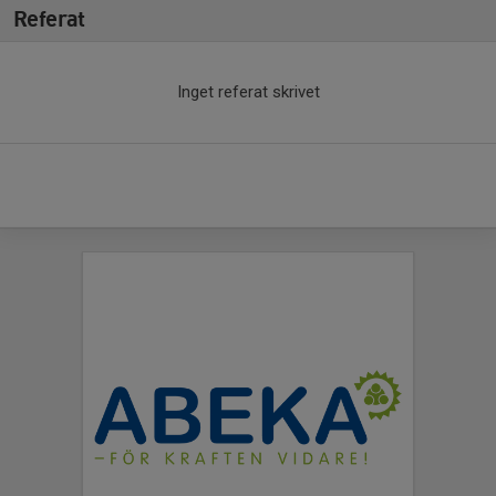
Referat
Inget referat skrivet