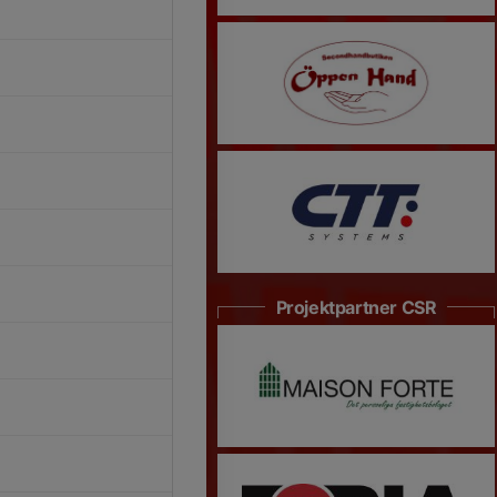
Projektpartner CSR