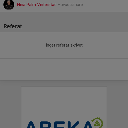
Nina Palm Vinterstad
Huvudtränare
Referat
Inget referat skrivet