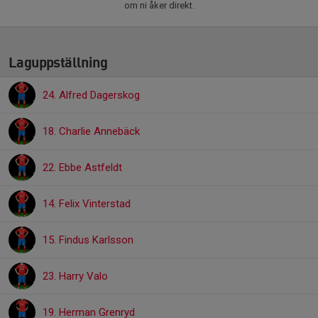
om ni åker direkt.
Laguppställning
24. Alfred Dagerskog
18. Charlie Annebäck
22. Ebbe Astfeldt
14. Felix Vinterstad
15. Findus Karlsson
23. Harry Valo
19. Herman Grenryd