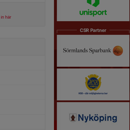
in här
CSR Partner