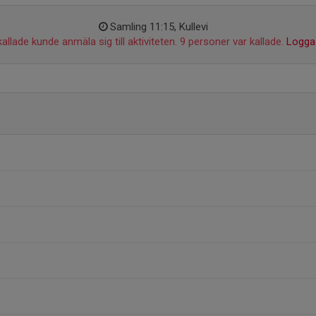
Samling 11:15, Kullevi
allade kunde anmäla sig till aktiviteten. 9 personer var kallade.
Logga 