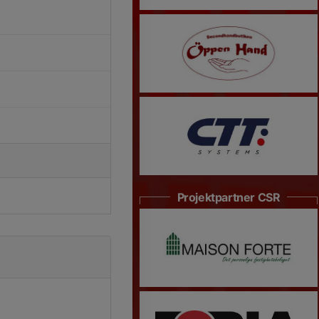
Projektpartner CSR