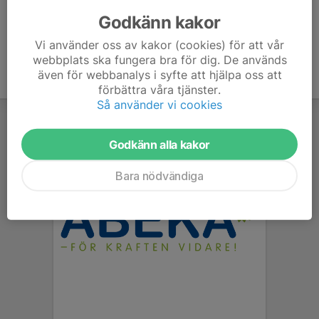
kallelser om man kommer eller inte.
Godkänn kakor
Vi använder oss av kakor (cookies) för att vår
webbplats ska fungera bra för dig. De används
även för webbanalys i syfte att hjälpa oss att
förbättra våra tjänster.
Så använder vi cookies
Godkänn alla kakor
Bara nödvändiga