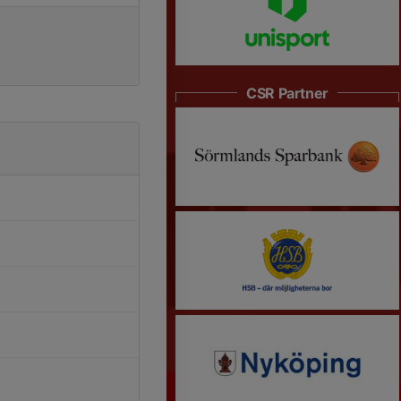
CSR Partner