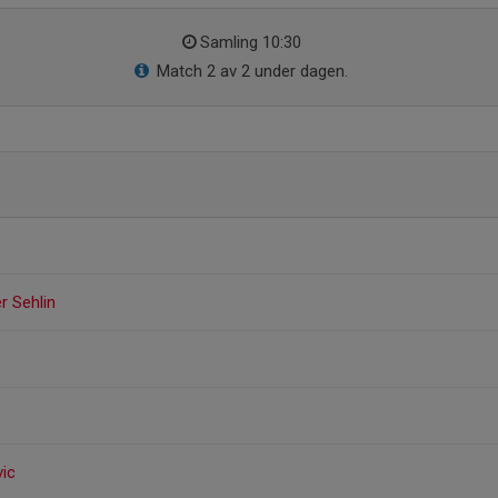
Samling 10:30
Match 2 av 2 under dagen.
r Sehlin
ic