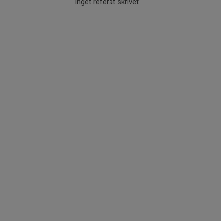
Inget referat skrivet