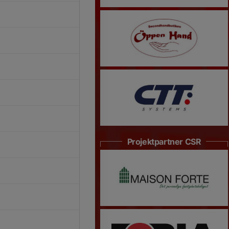
Projektpartner CSR