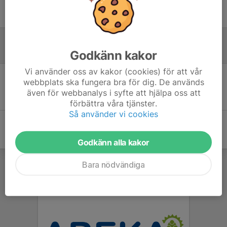
Ingen uppställning ifylld
Inför match
Godkänn kakor
Vi använder oss av kakor (cookies) för att vår
webbplats ska fungera bra för dig. De används
Inget skrivet
även för webbanalys i syfte att hjälpa oss att
förbättra våra tjänster.
Så använder vi cookies
Godkänn alla kakor
Bara nödvändiga