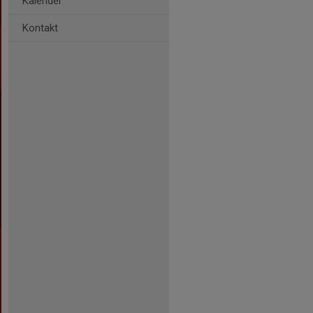
Kalender
Kontakt