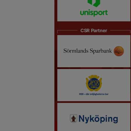
CSR Partner