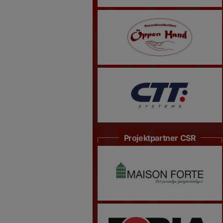
Projektpartner CSR