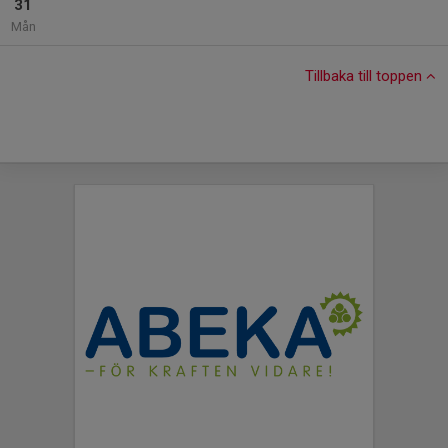
31
Mån
Tillbaka till toppen