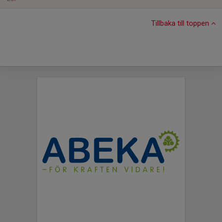
Tillbaka till toppen