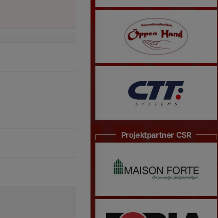
Projektpartner CSR