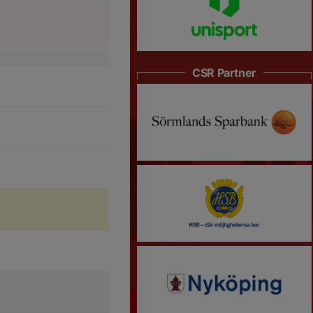
CSR Partner