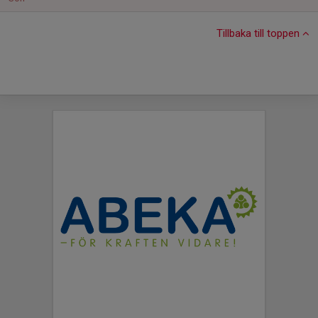
Tillbaka till toppen