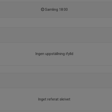
Samling 18:00
Ingen uppställning ifylld
Inget referat skrivet