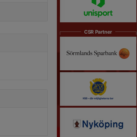
CSR Partner