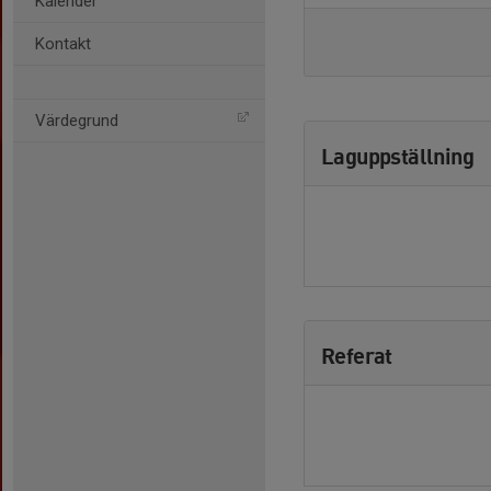
Kalender
Kontakt
Värdegrund
Laguppställning
Referat